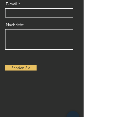
E-mail
Nachricht
Senden Sie